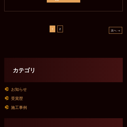
1
2
次へ →
カテゴリ
お知らせ
受賞歴
施工事例