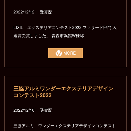
2022/12/12
受賞歴
LIXIL エクステリアコンテスト2022 ファサード部門 入
選賞受賞しました。 青森市浜館W様邸
MORE
三協アルミワンダーエクステリアデザイン
コンテスト2022
2022/12/10
受賞歴
三協アルミ ワンダーエクステリアデザインコンテスト