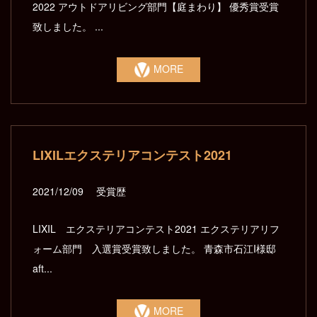
2022 アウトドアリビング部門【庭まわり】 優秀賞受賞
致しました。 ...
MORE
LIXILエクステリアコンテスト2021
2021/12/09
受賞歴
LIXIL エクステリアコンテスト2021 エクステリアリフ
ォーム部門 入選賞受賞致しました。 青森市石江I様邸
aft...
MORE