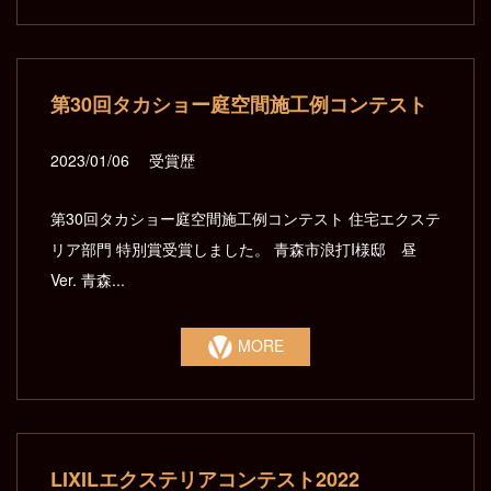
第30回タカショー庭空間施工例コンテスト
2023/01/06
受賞歴
第30回タカショー庭空間施工例コンテスト 住宅エクステ
リア部門 特別賞受賞しました。 青森市浪打I様邸 昼
Ver. 青森...
MORE
LIXILエクステリアコンテスト2022