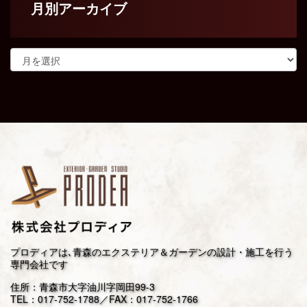
月別アーカイブ
プロディアは､青森のエクステリア＆ガーデンの設計・施工を行う
専門会社です
住所：青森市大字油川字岡田99-3
TEL：
017-752-1788
／FAX：017-752-1766