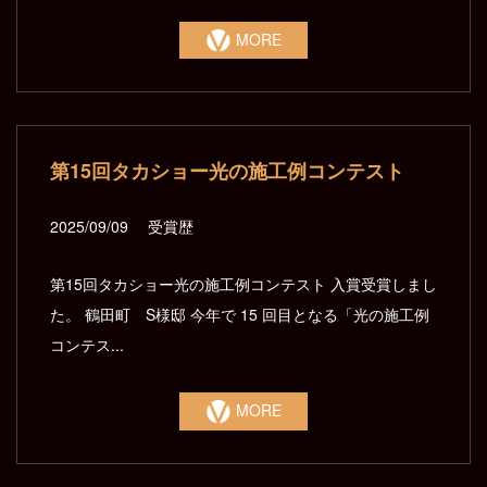
MORE
第15回タカショー光の施工例コンテスト
2025/09/09
受賞歴
第15回タカショー光の施工例コンテスト 入賞受賞しまし
た。 鶴田町 S様邸 今年で 15 回目となる「光の施工例
コンテス...
MORE