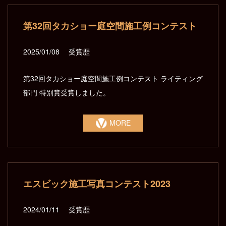
第32回タカショー庭空間施工例コンテスト
2025/01/08
受賞歴
第32回タカショー庭空間施工例コンテスト ライティング
部門 特別賞受賞しました。
MORE
エスビック施工写真コンテスト2023
2024/01/11
受賞歴