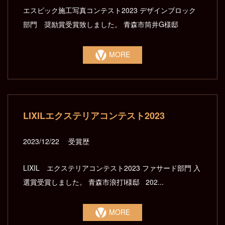
エスビック施工写真コンテスト2023 デザインブロック
部門 奨励賞受賞致しました。 青森市筒井G様邸
MORE
LIXILエクステリアコンテスト2023
2023/12/22
受賞歴
LIXIL エクステリアコンテスト2023 ファサード部門 入
選賞受賞しました。 青森市浪打I様邸 202...
MORE