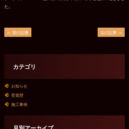
た。
← 前の記事
次の記事 →
カテゴリ
お知らせ
受賞歴
施工事例
月別アーカイブ