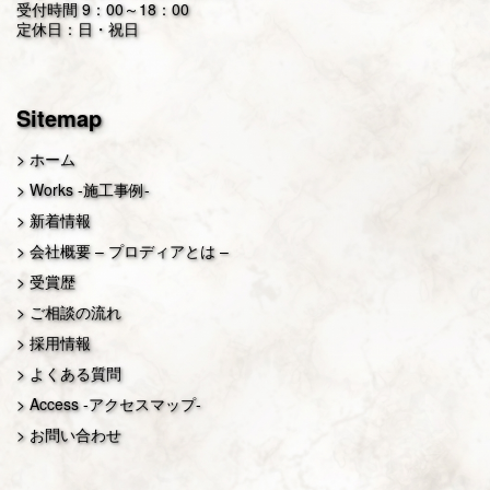
受付時間 9：00～18：00
定休日：日・祝日
Sitemap
ホーム
Works -施工事例-
新着情報
会社概要 – プロディアとは –
受賞歴
ご相談の流れ
採用情報
よくある質問
Access -アクセスマップ-
お問い合わせ