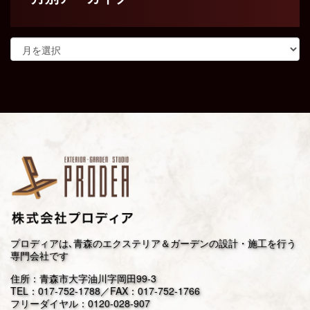
プロディアは､青森のエクステリア＆ガーデンの設計・施工を行う
専門会社です
住所：青森市大字油川字岡田99-3
TEL：
017-752-1788
／FAX：017-752-1766
フリーダイヤル：
0120-028-907