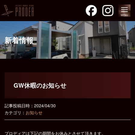
MENU
新着情報
GW休暇のお知らせ
記事投稿日時：2024/04/30
カテゴリ：
お知らせ
プロディアは下記の期間をお休みとさせて頂きます。