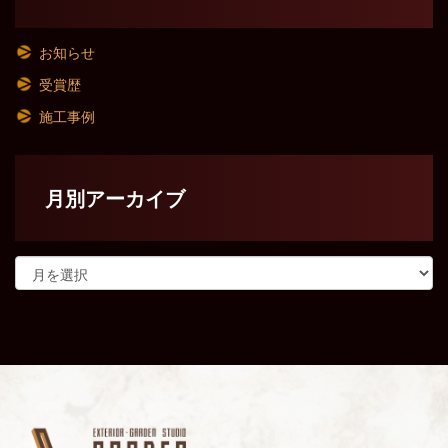
お知らせ
受賞歴
施工事例
月別アーカイブ