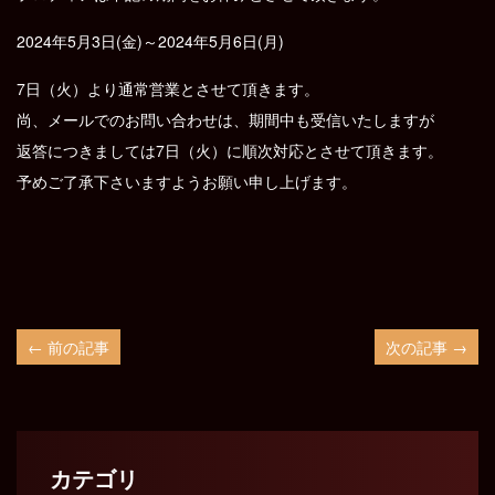
2024年5月3日(金)～2024年5月6日(月)
7日（火）より通常営業とさせて頂きます。
尚、メールでのお問い合わせは、期間中も受信いたしますが
返答につきましては7日（火）に順次対応とさせて頂きます。
予めご了承下さいますようお願い申し上げます。
← 前の記事
次の記事 →
カテゴリ