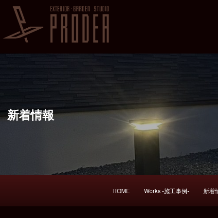
新着情報
HOME
Works -施工事例-
新着