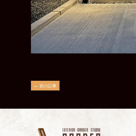
← 前の記事