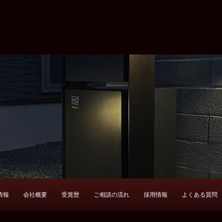
情報
会社概要
受賞歴
ご相談の流れ
採用情報
よくある質問