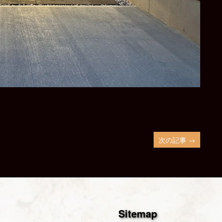
次の記事 →
Sitemap