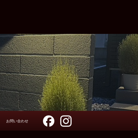
お問い合わせ