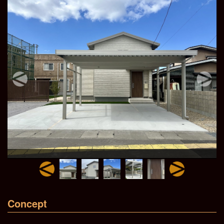
Concept