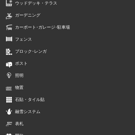
ウッドデッキ・テラス
ガーデニング
カーポート･ガレージ･駐車場
フェンス
ブロック･レンガ
ポスト
照明
物置
石貼・タイル貼
融雪システム
表札